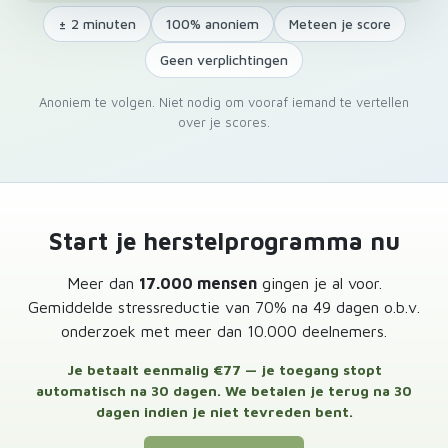
± 2 minuten
100% anoniem
Meteen je score
Geen verplichtingen
Anoniem te volgen. Niet nodig om vooraf iemand te vertellen
over je scores.
Start je herstelprogramma nu
Meer dan
17.000 mensen
gingen je al voor.
Gemiddelde stressreductie van 70% na 49 dagen o.b.v.
onderzoek met meer dan 10.000 deelnemers.
Je betaalt eenmalig €77 — je toegang stopt
automatisch na 30 dagen. We betalen je terug na 30
dagen indien je niet tevreden bent.