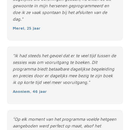
gewoonte in mijn hersenen geprogrammeerd en
doe ik ze vaak spontaan bij het afsluiten van de
dag."
Merel, 25 jaar
"Ik had steeds het gevoel dat er te veel tijd tussen de
sessies was om vooruitgang te boeken. Dit
programma biedt betaalbare dagelijkse begeleiding
en precies door er dagelijks mee bezig te zijn boek
ik op korte tijd veel meer vooruitgang."
Anoniem, 46 jaar
"Op elk moment van het programma voelde hetgeen
aangeboden werd perfect op maat, alsof het