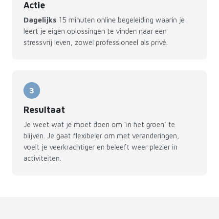
Actie
Dagelijks
15 minuten online begeleiding waarin je
leert je eigen oplossingen te vinden naar een
stressvrij leven, zowel professioneel als privé.
3
Resultaat
Je weet wat je moet doen om 'in het groen' te
blijven. Je gaat flexibeler om met veranderingen,
voelt je veerkrachtiger en beleeft weer plezier in
activiteiten.