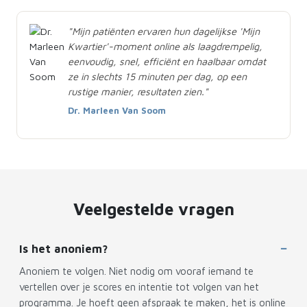
"Mijn patiënten ervaren hun dagelijkse 'Mijn
Kwartier'-moment online als laagdrempelig,
eenvoudig, snel, efficiënt en haalbaar omdat
ze in slechts 15 minuten per dag, op een
rustige manier, resultaten zien."
Dr. Marleen Van Soom
Veelgestelde vragen
Is het anoniem?
Anoniem te volgen. Niet nodig om vooraf iemand te
vertellen over je scores en intentie tot volgen van het
programma. Je hoeft geen afspraak te maken, het is online