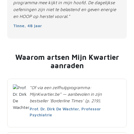
programma mee kijkt in mijn hoofd. De dagelijkse
oefeningen zijn niet te belastend en geven energie
en HOOP op herstel vooral."
Tinne, 48 jaar
Waarom artsen Mijn Kwartier
aanraden
"Of via een zelfhulpprogramma:
MijnKwartier.be" — aanbevolen in zijn
bestseller 'Borderline Times' (p. 219).
Prof. Dr. Dirk De Wachter, Professor
Psychiatrie