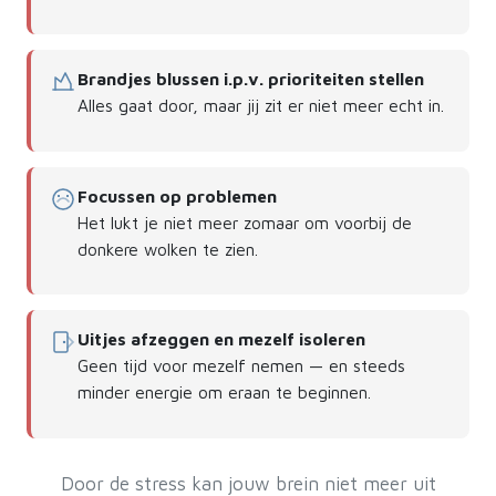
Brandjes blussen i.p.v. prioriteiten stellen
Alles gaat door, maar jij zit er niet meer echt in.
Focussen op problemen
Het lukt je niet meer zomaar om voorbij de
donkere wolken te zien.
Uitjes afzeggen en mezelf isoleren
Geen tijd voor mezelf nemen — en steeds
minder energie om eraan te beginnen.
Door de stress kan jouw brein niet meer uit