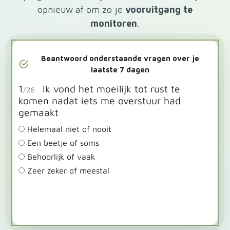
opnieuw af om zo je
vooruitgang te
monitoren
.
Beantwoord onderstaande vragen over je
laatste 7 dagen