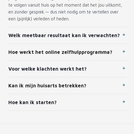
te volgen vanuit huis op het moment dat het jou uitkomt,
en zonder gesprek — dus niet nodig om te vertellen over
een (pijnlijk) verleden of heden.
Welk meetbaar resultaat kan ik verwachten?
Hoe werkt het online zelfhulpprogramma?
Voor welke klachten werkt het?
Kan ik mijn huisarts betrekken?
Hoe kan ik starten?