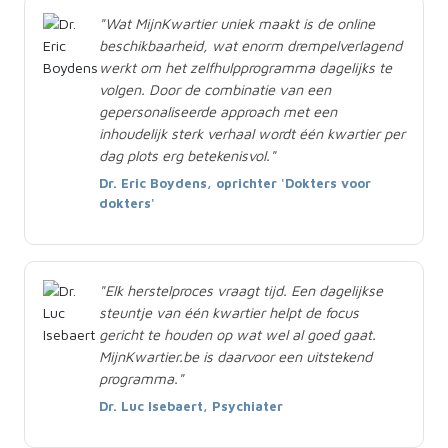
"Wat MijnKwartier uniek maakt is de online
beschikbaarheid, wat enorm drempelverlagend
werkt om het zelfhulpprogramma dagelijks te
volgen. Door de combinatie van een
gepersonaliseerde approach met een
inhoudelijk sterk verhaal wordt één kwartier per
dag plots erg betekenisvol."
Dr. Eric Boydens, oprichter 'Dokters voor
dokters'
"Elk herstelproces vraagt tijd. Een dagelijkse
steuntje van één kwartier helpt de focus
gericht te houden op wat wel al goed gaat.
MijnKwartier.be is daarvoor een uitstekend
programma."
Dr. Luc Isebaert, Psychiater