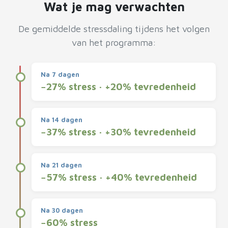
Wat je mag verwachten
De gemiddelde stressdaling tijdens het volgen
van het programma:
Na 7 dagen
−27% stress · +20% tevredenheid
Na 14 dagen
−37% stress · +30% tevredenheid
Na 21 dagen
−57% stress · +40% tevredenheid
Na 30 dagen
−60% stress