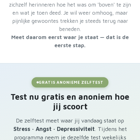
zichzelf herinneren hoe het was om 'boven' te zijn
en wat je toen deed. Je wil weer omhoog, maar
pijnlijke gewoontes trekken je steeds terug naar
beneden.
Meet daarom eerst waar je staat — dat is de
eerste stap.
GRATIS ANONIEME ZELFTEST
Test nu gratis en anoniem hoe
jij scoort
De zelftest meet waar jij vandaag staat op
Stress · Angst · Depressiviteit
. Tijdens het
programma neem je dezelfde test wekelijks