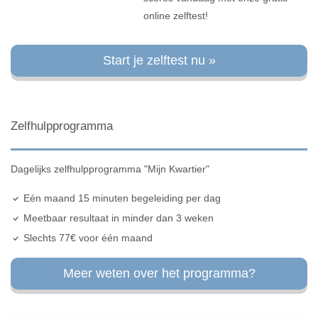
online zelftest!
Start je zelftest nu »
Zelfhulpprogramma
Dagelijks zelfhulpprogramma "Mijn Kwartier"
Eén maand 15 minuten begeleiding per dag
Meetbaar resultaat in minder dan 3 weken
Slechts 77€ voor één maand
Meer weten over het programma?