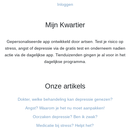
Inloggen
Mijn Kwartier
Gepersonaliseerde app ontwikkeld door artsen. Test je risico op
stress, angst of depressie via de gratis test en onderneem nadien
actie via de dagelijkse app. Tienduizenden gingen je al voor in het
dagelijkse programma.
Onze artikels
Dokter, welke behandeling kan depressie genezen?
Angst? Waarom je het nu moet aanpakken!
Oorzaken depressie? Ben ik zwak?
Medicatie bij stress? Helpt het?