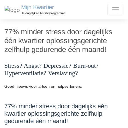
Mijn Kwartier
Je dagelijkse herstelprogramma
77% minder stress door dagelijks
één kwartier oplossingsgerichte
zelfhulp gedurende één maand!
Stress? Angst? Depressie? Burn-out?
Hyperventilatie? Verslaving?
Goed nieuws voor artsen en hulpverleners:
77% minder stress door dagelijks één
kwartier oplossingsgerichte zelfhulp
gedurende één maand!