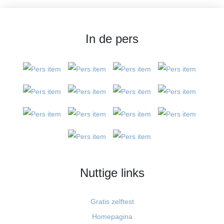
In de pers
Nuttige links
Gratis zelftest
Homepagina