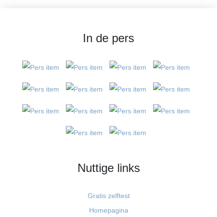
In de pers
Nuttige links
Gratis zelftest
Homepagina