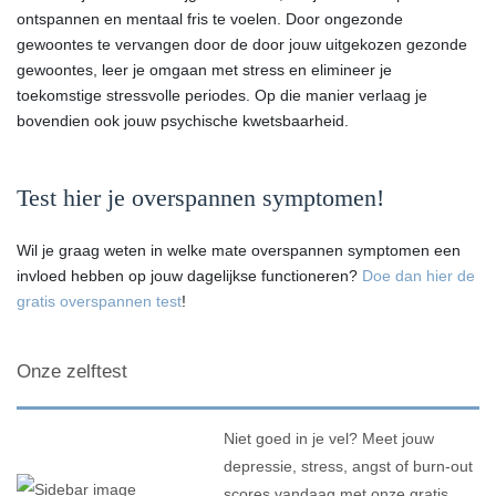
ontspannen en mentaal fris te voelen. Door ongezonde
gewoontes te vervangen door de door jouw uitgekozen gezonde
gewoontes, leer je omgaan met stress en elimineer je
toekomstige stressvolle periodes. Op die manier verlaag je
bovendien ook jouw psychische kwetsbaarheid.
Test hier je overspannen symptomen!
Wil je graag weten in welke mate overspannen symptomen een
invloed hebben op jouw dagelijkse functioneren?
Doe dan hier de
gratis overspannen test
!
Onze zelftest
Niet goed in je vel? Meet jouw
depressie, stress, angst of burn-out
scores vandaag met onze gratis