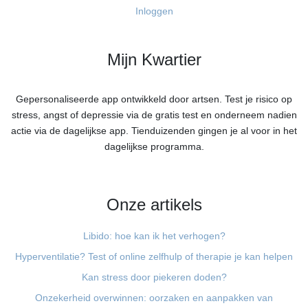
Inloggen
Mijn Kwartier
Gepersonaliseerde app ontwikkeld door artsen. Test je risico op
stress, angst of depressie via de gratis test en onderneem nadien
actie via de dagelijkse app. Tienduizenden gingen je al voor in het
dagelijkse programma.
Onze artikels
Libido: hoe kan ik het verhogen?
Hyperventilatie? Test of online zelfhulp of therapie je kan helpen
Kan stress door piekeren doden?
Onzekerheid overwinnen: oorzaken en aanpakken van