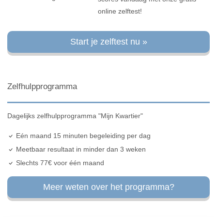
online zelftest!
Start je zelftest nu »
Zelfhulpprogramma
Dagelijks zelfhulpprogramma "Mijn Kwartier"
Eén maand 15 minuten begeleiding per dag
Meetbaar resultaat in minder dan 3 weken
Slechts 77€ voor één maand
Meer weten over het programma?