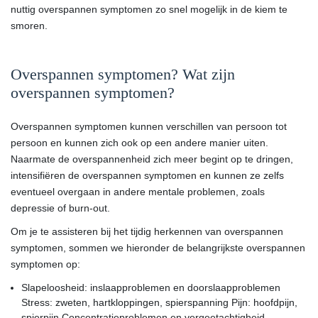
nuttig overspannen symptomen zo snel mogelijk in de kiem te
smoren.
Overspannen symptomen? Wat zijn
overspannen symptomen?
Overspannen symptomen kunnen verschillen van persoon tot
persoon en kunnen zich ook op een andere manier uiten.
Naarmate de overspannenheid zich meer begint op te dringen,
intensifiëren de overspannen symptomen en kunnen ze zelfs
eventueel overgaan in andere mentale problemen, zoals
depressie of burn-out.
Om je te assisteren bij het tijdig herkennen van overspannen
symptomen, sommen we hieronder de belangrijkste overspannen
symptomen op:
Slapeloosheid: inslaapproblemen en doorslaapproblemen
Stress: zweten, hartkloppingen, spierspanning Pijn: hoofdpijn,
spierpijn Concentratieproblemen en vergeetachtigheid